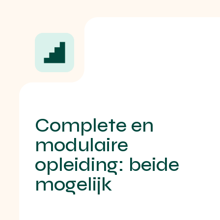
Complete en
modulaire
opleiding: beide
mogelijk