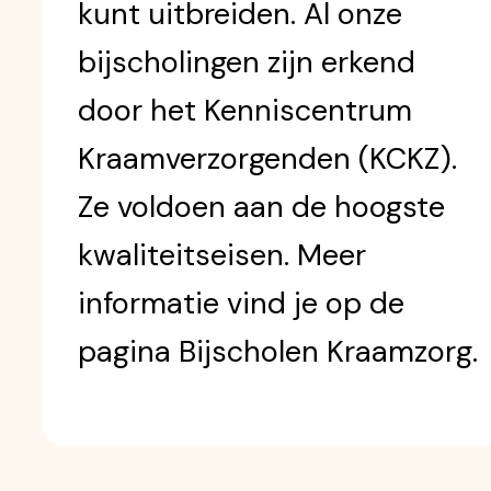
kunt uitbreiden. Al onze
bijscholingen zijn erkend
door het Kenniscentrum
Kraamverzorgenden (KCKZ).
Ze voldoen aan de hoogste
kwaliteitseisen. Meer
informatie vind je op de
pagina Bijscholen Kraamzorg.