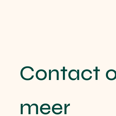
Contact o
meer