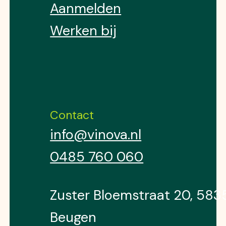
Aanmelden
Werken bij
Contact
info@vinova.nl
0485 760 060
Zuster Bloemstraat 20, 58
Beugen