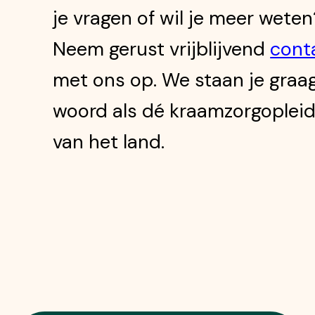
je vragen of wil je meer weten
Neem gerust vrijblijvend
cont
met ons op. We staan je graag
woord als dé kraamzorgopleid
van het land.