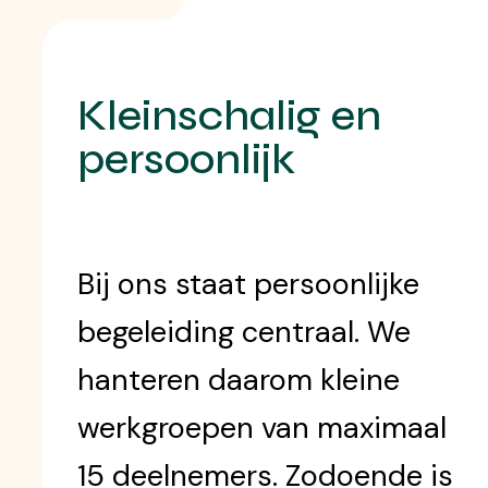
Kleinschalig en
persoonlijk
Bij ons staat persoonlijke
begeleiding centraal. We
hanteren daarom kleine
werkgroepen van maximaal
15 deelnemers. Zodoende is