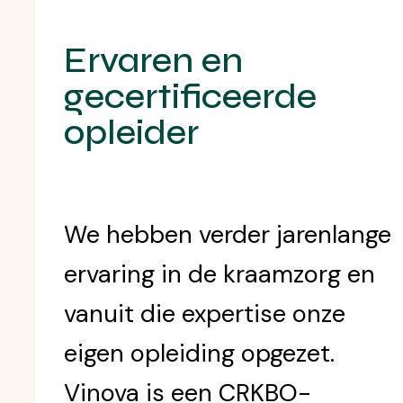
Ervaren en
gecertificeerde
opleider
We hebben verder jarenlange
ervaring in de kraamzorg en
vanuit die expertise onze
eigen opleiding opgezet.
Vinova is een CRKBO-