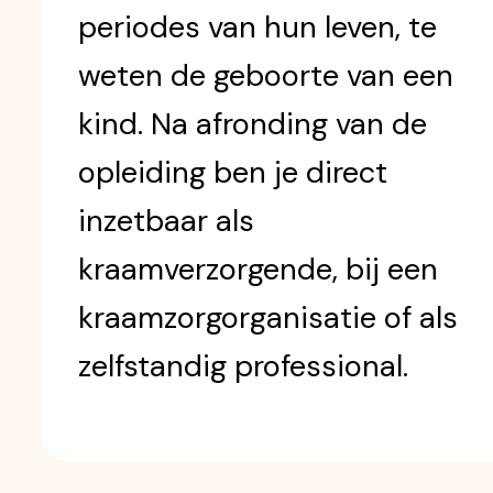
periodes van hun leven, te
weten de geboorte van een
kind. Na afronding van de
opleiding ben je direct
inzetbaar als
kraamverzorgende, bij een
kraamzorgorganisatie of als
zelfstandig professional.