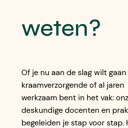
weten?
Of je nu aan de slag wilt gaan
kraamverzorgende of al jaren
werkzaam bent in het vak: on
deskundige docenten en prak
begeleiden je stap voor stap.