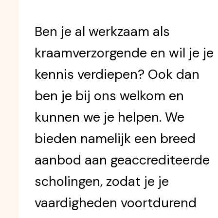
Ben je al werkzaam als
kraamverzorgende en wil je je
kennis verdiepen? Ook dan
ben je bij ons welkom en
kunnen we je helpen. We
bieden namelijk een breed
aanbod aan geaccrediteerde
scholingen, zodat je je
vaardigheden voortdurend