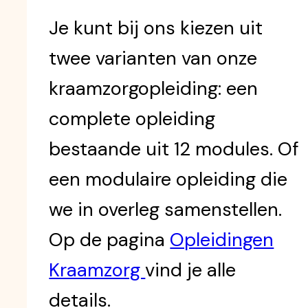
Je kunt bij ons kiezen uit
twee varianten van onze
kraamzorgopleiding: een
complete opleiding
bestaande uit 12 modules. Of
een modulaire opleiding die
we in overleg samenstellen.
Op de pagina
Opleidingen
Kraamzorg
vind je alle
details.