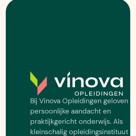
Bij Vinova Opleidingen geloven w
persoonlijke aandacht en
praktijkgericht onderwijs. Als
kleinschalig opleidingsinstituut z