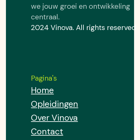
we jouw groei en ontwikkeling
centraal.
2024 Vinova. All rights reserved
Pagina's
Home
Opleidingen
Over Vinova
Contact