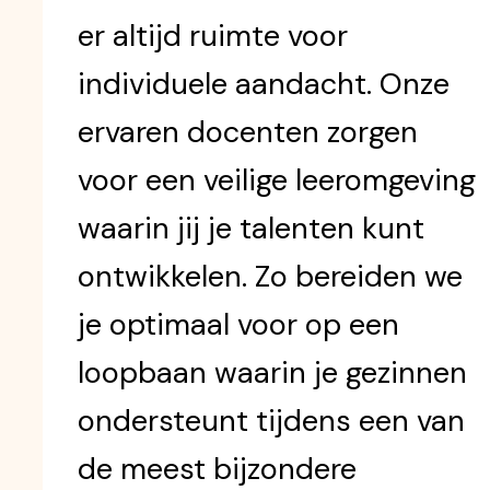
er altijd ruimte voor
individuele aandacht. Onze
ervaren docenten zorgen
voor een veilige leeromgeving
waarin jij je talenten kunt
ontwikkelen. Zo bereiden we
je optimaal voor op een
loopbaan waarin je gezinnen
ondersteunt tijdens een van
de meest bijzondere