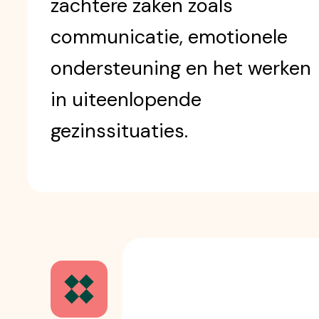
zachtere zaken zoals
communicatie, emotionele
ondersteuning en het werken
in uiteenlopende
gezinssituaties.