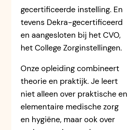
gecertificeerde instelling. En
tevens Dekra-gecertificeerd
en aangesloten bij het CVO,
het College Zorginstellingen.
Onze opleiding combineert
theorie en praktijk. Je leert
niet alleen over praktische en
elementaire medische zorg
en hygiëne, maar ook over