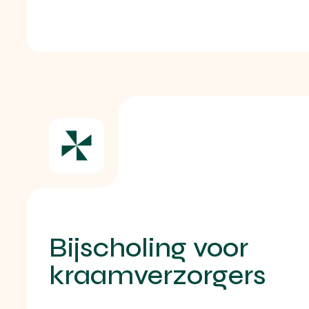
Bijscholing voor
kraamverzorgers