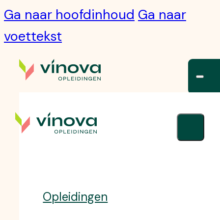
Ga naar hoofdinhoud
Ga naar
voettekst
Opleidingen