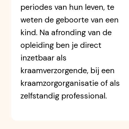
periodes van hun leven, te
weten de geboorte van een
kind. Na afronding van de
opleiding ben je direct
inzetbaar als
kraamverzorgende, bij een
kraamzorgorganisatie of als
zelfstandig professional.