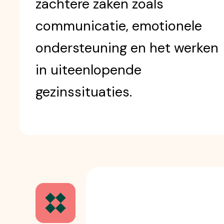
zachtere zaken zoals
communicatie, emotionele
ondersteuning en het werken
in uiteenlopende
gezinssituaties.