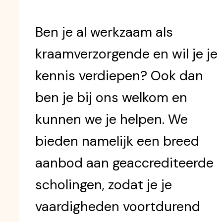
Ben je al werkzaam als
kraamverzorgende en wil je je
kennis verdiepen? Ook dan
ben je bij ons welkom en
kunnen we je helpen. We
bieden namelijk een breed
aanbod aan geaccrediteerde
scholingen, zodat je je
vaardigheden voortdurend