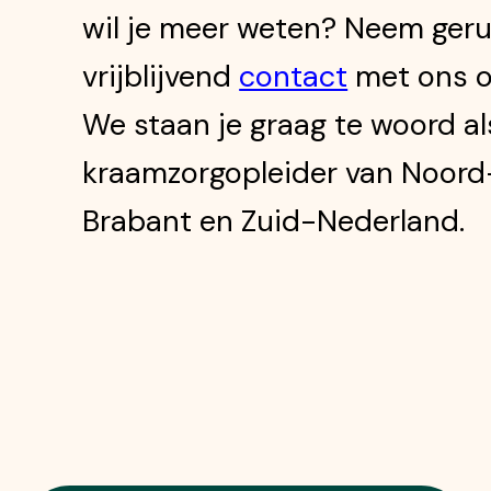
wil je meer weten? Neem geru
vrijblijvend
contact
met ons o
We staan je graag te woord al
kraamzorgopleider van Noord
Brabant en Zuid-Nederland.