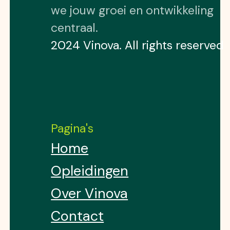
we jouw groei en ontwikkeling
centraal.
2024 Vinova. All rights reserved
Pagina's
Home
Opleidingen
Over Vinova
Contact