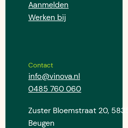
Aanmelden
Werken bij
Contact
info@vinova.nl
0485 760 060
Zuster Bloemstraat 20, 58
Beugen