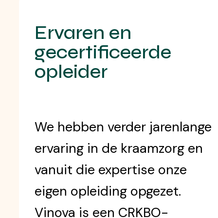
Ervaren en
gecertificeerde
opleider
We hebben verder jarenlange
ervaring in de kraamzorg en
vanuit die expertise onze
eigen opleiding opgezet.
Vinova is een CRKBO-