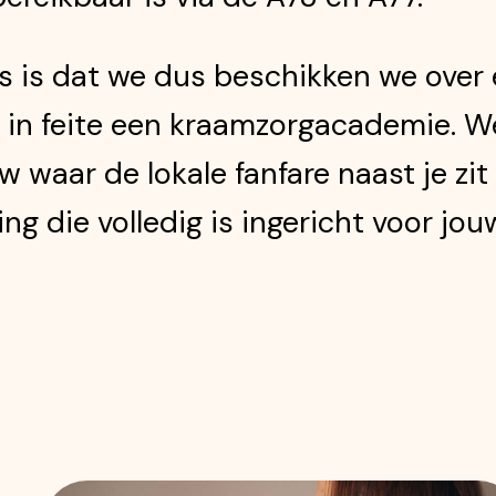
is dat we dus beschikken we over 
jn in feite een kraamzorgacademie. W
 waar de lokale fanfare naast je zit
ng die volledig is ingericht voor jou