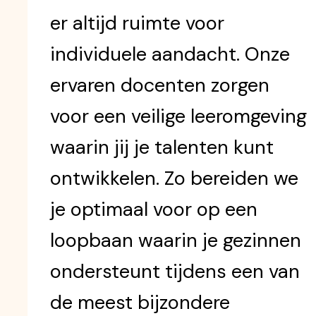
er altijd ruimte voor
individuele aandacht. Onze
ervaren docenten zorgen
voor een veilige leeromgeving
waarin jij je talenten kunt
ontwikkelen. Zo bereiden we
je optimaal voor op een
loopbaan waarin je gezinnen
ondersteunt tijdens een van
de meest bijzondere