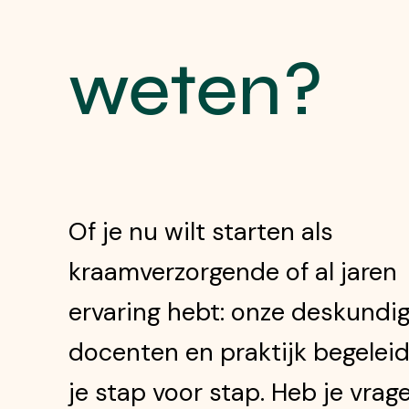
weten?
Of je nu wilt starten als
kraamverzorgende of al jaren
ervaring hebt: onze deskundi
docenten en praktijk begelei
je stap voor stap. Heb je vrag