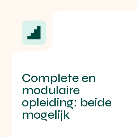
Complete en
modulaire
opleiding: beide
mogelijk