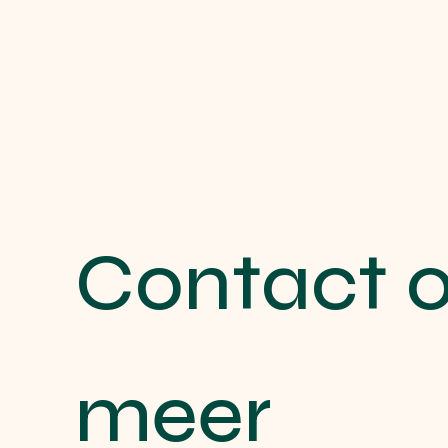
Contact o
meer