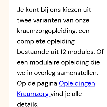
Je kunt bij ons kiezen uit
twee varianten van onze
kraamzorgopleiding: een
complete opleiding
bestaande uit 12 modules. Of
een modulaire opleiding die
we in overleg samenstellen.
Op de pagina
Opleidingen
Kraamzorg
vind je alle
details.