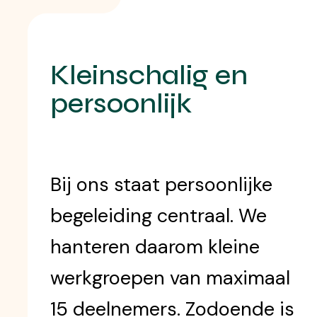
Kleinschalig en
persoonlijk
Bij ons staat persoonlijke
begeleiding centraal. We
hanteren daarom kleine
werkgroepen van maximaal
15 deelnemers. Zodoende is