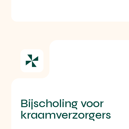
Bijscholing voor
kraamverzorgers