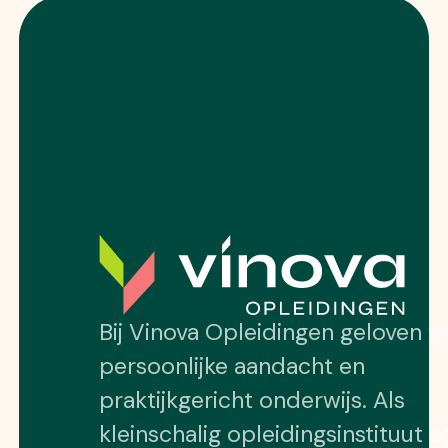
Bij Vinova Opleidingen geloven w
persoonlijke aandacht en
praktijkgericht onderwijs. Als
kleinschalig opleidingsinstituut z