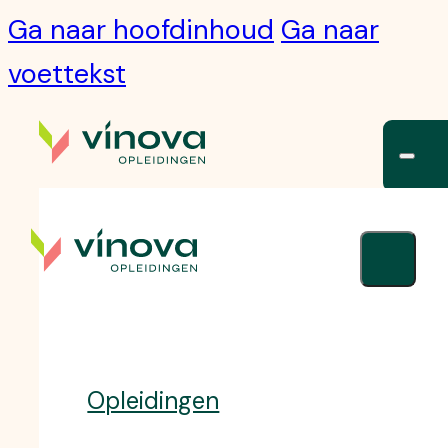
Ga naar hoofdinhoud
Ga naar
voettekst
Opleidingen