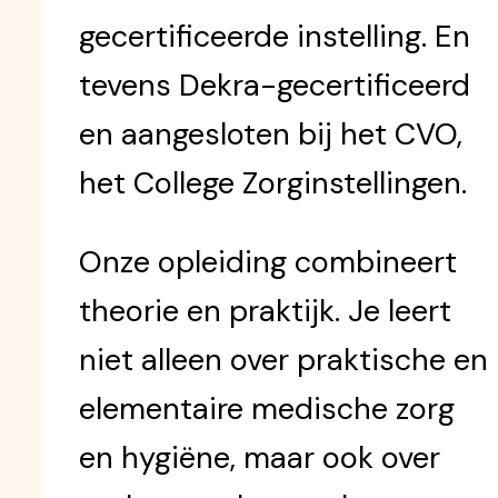
gecertificeerde instelling. En
tevens Dekra-gecertificeerd
en aangesloten bij het CVO,
het College Zorginstellingen.
Onze opleiding combineert
theorie en praktijk. Je leert
niet alleen over praktische en
elementaire medische zorg
en hygiëne, maar ook over