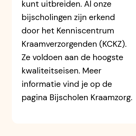
kunt uitbreiden. Al onze
bijscholingen zijn erkend
door het Kenniscentrum
Kraamverzorgenden (KCKZ).
Ze voldoen aan de hoogste
kwaliteitseisen. Meer
informatie vind je op de
pagina Bijscholen Kraamzorg.