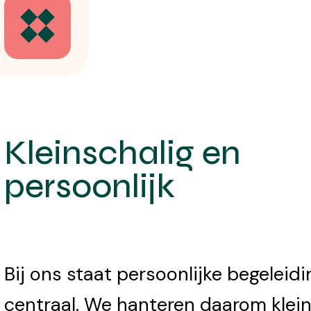
Kleinschalig en
persoonlijk
Bij ons staat persoonlijke begeleidi
centraal. We hanteren daarom klei